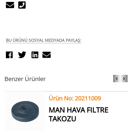
BU ÜRÜNÜ SOSYAL MEDYADA PAYLAŞ:
‹
›
Benzer Ürünler
Ürün No: 20211009
MAN HAVA FILTRE
TAKOZU