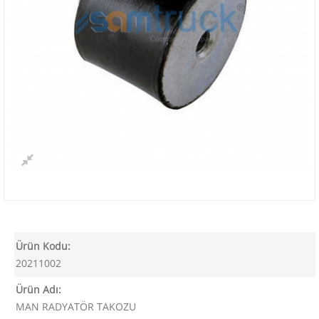
Ürün Kodu:
20211002
Ürün Adı:
MAN RADYATÖR TAKOZU