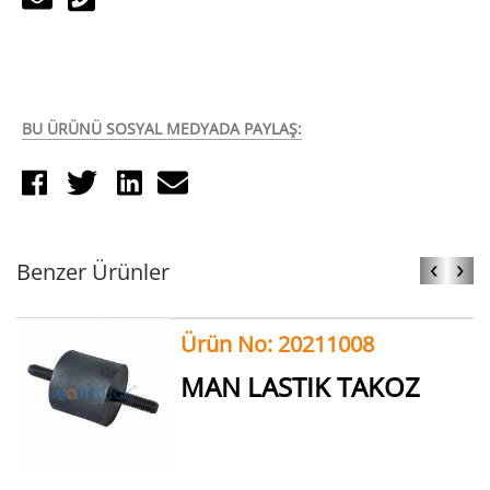
BU ÜRÜNÜ SOSYAL MEDYADA PAYLAŞ:
‹
›
Benzer Ürünler
Ürün No: 20211008
MAN LASTIK TAKOZ