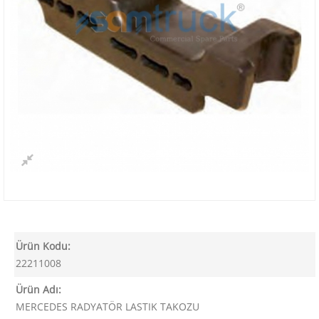
Ürün Kodu:
22211008
Ürün Adı:
MERCEDES RADYATÖR LASTIK TAKOZU