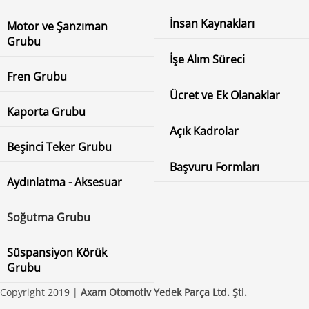
İnsan Kaynakları
Motor ve Şanzıman
Grubu
İşe Alım Süreci
Fren Grubu
Ücret ve Ek Olanaklar
Kaporta Grubu
Açık Kadrolar
Beşinci Teker Grubu
Başvuru Formları
Aydınlatma - Aksesuar
Soğutma Grubu
Süspansiyon Körük
Grubu
Copyright 2019 |
Axam Otomotiv Yedek Parça Ltd. Şti.