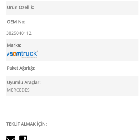
Ürün Özellik:
OEM No:
3825040112,
Marka:
Paket Ağırlığı:
Uyumlu Araçlar:
MERCEDES
TEKLİF ALMAK İÇİN: