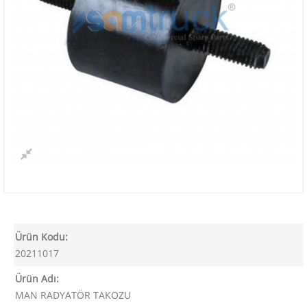
Ürün Kodu:
20211017
Ürün Adı:
MAN RADYATÖR TAKOZU