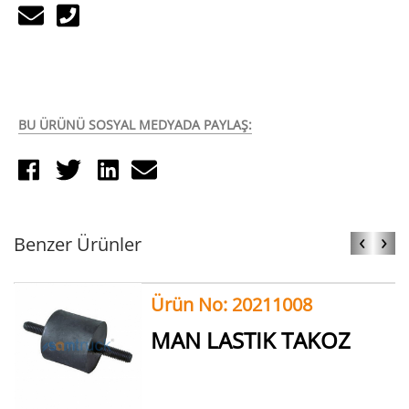
BU ÜRÜNÜ SOSYAL MEDYADA PAYLAŞ:
‹
›
Benzer Ürünler
Ürün No: 20211008
MAN LASTIK TAKOZ