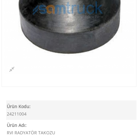
Ürün Kodu:
24211004
Ürün Adı:
RVI RADYATÖR TAKOZU