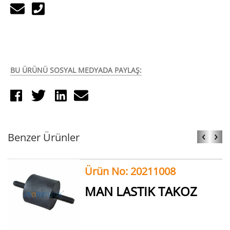
BU ÜRÜNÜ SOSYAL MEDYADA PAYLAŞ:
‹
›
Benzer Ürünler
Ürün No: 20211008
MAN LASTIK TAKOZ