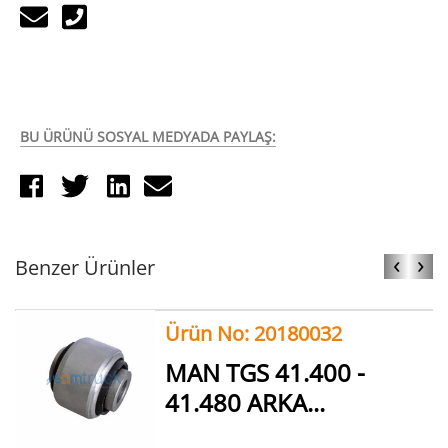
BU ÜRÜNÜ SOSYAL MEDYADA PAYLAŞ:
‹
›
Benzer Ürünler
Ürün No: 20180032
MAN TGS 41.400 -
41.480 ARKA...