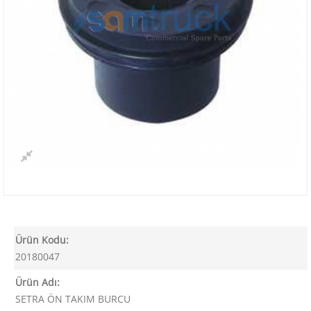
Ürün Kodu:
20180047
Ürün Adı:
SETRA ÖN TAKIM BURCU