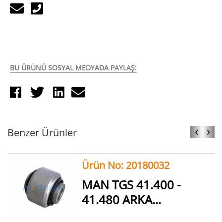
BU ÜRÜNÜ SOSYAL MEDYADA PAYLAŞ:
‹
›
Benzer Ürünler
Ürün No: 20180032
MAN TGS 41.400 -
41.480 ARKA...