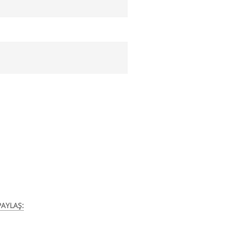
AYLAŞ: