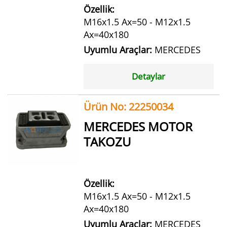
Özellik:
M16x1.5 Ax=50 - M12x1.5
Ax=40x180
Uyumlu Araçlar:
MERCEDES
Detaylar
Ürün No: 22250034
MERCEDES MOTOR
TAKOZU
Özellik:
M16x1.5 Ax=50 - M12x1.5
Ax=40x180
Uyumlu Araçlar:
MERCEDES