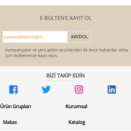
E-BÜLTEN’E KAYIT OL
Kampanyalar ve yeni gelen ürünlerden ilk önce haberdar olmak
için bültenimize kayıt olun
BİZİ TAKİP EDİN
Ürün Grupları
Kurumsal
Makas
Katalog