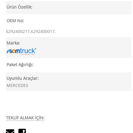
Ürün Özellik:
OEM No:
6292400217,6292400017,
Marka:
Paket Ağırlığı:
Uyumlu Araçlar:
MERCEDES
TEKLİF ALMAK İÇİN: