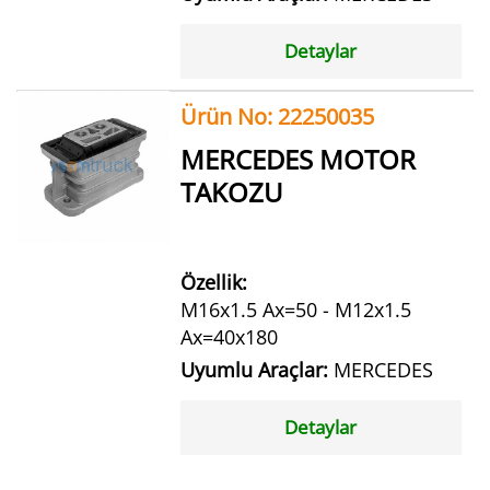
Detaylar
Ürün No: 22250035
MERCEDES MOTOR
TAKOZU
Özellik:
M16x1.5 Ax=50 - M12x1.5
Ax=40x180
Uyumlu Araçlar:
MERCEDES
Detaylar