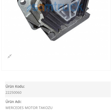
Ürün Kodu:
22250060
Ürün Adı:
MERCEDES MOTOR TAKOZU