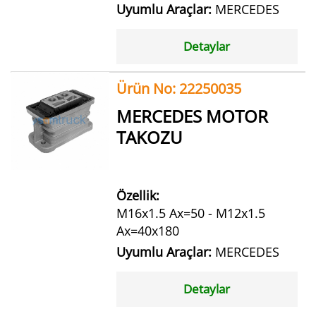
Uyumlu Araçlar:
MERCEDES
Detaylar
Ürün No: 22250035
MERCEDES MOTOR
TAKOZU
Özellik:
M16x1.5 Ax=50 - M12x1.5
Ax=40x180
Uyumlu Araçlar:
MERCEDES
Detaylar