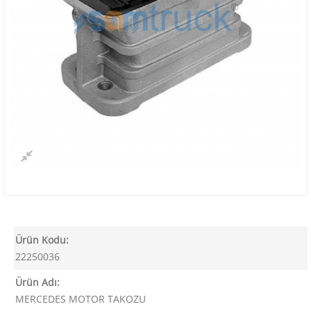
Ürün Kodu:
22250036
Ürün Adı:
MERCEDES MOTOR TAKOZU