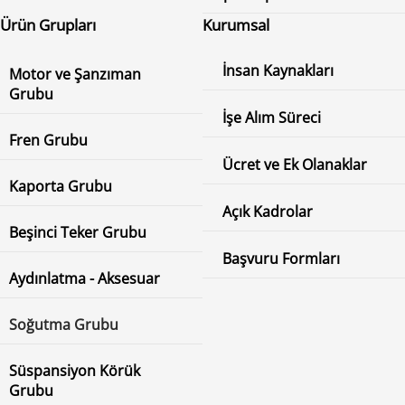
Ürün Grupları
Kurumsal
İnsan Kaynakları
Motor ve Şanzıman
Grubu
İşe Alım Süreci
Fren Grubu
Ücret ve Ek Olanaklar
Kaporta Grubu
Açık Kadrolar
Beşinci Teker Grubu
Başvuru Formları
Aydınlatma - Aksesuar
Soğutma Grubu
Süspansiyon Körük
Grubu