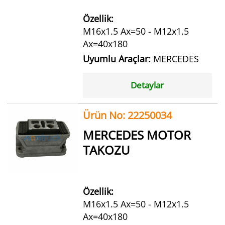
Özellik:
M16x1.5 Ax=50 - M12x1.5
Ax=40x180
Uyumlu Araçlar:
MERCEDES
Detaylar
Ürün No: 22250034
MERCEDES MOTOR
TAKOZU
Özellik:
M16x1.5 Ax=50 - M12x1.5
Ax=40x180