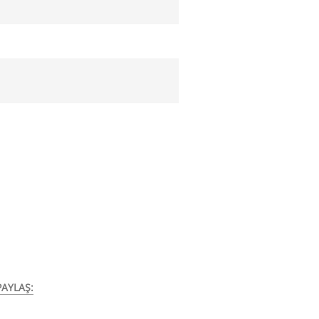
AYLAŞ: