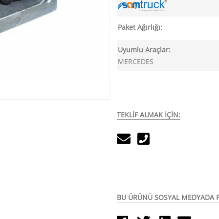
Paket Ağırlığı:
Uyumlu Araçlar:
MERCEDES
TEKLİF ALMAK İÇİN:
BU ÜRÜNÜ SOSYAL MEDYADA P