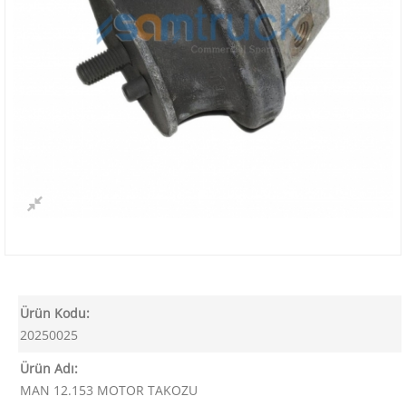
Ürün Kodu:
20250025
Ürün Adı:
MAN 12.153 MOTOR TAKOZU