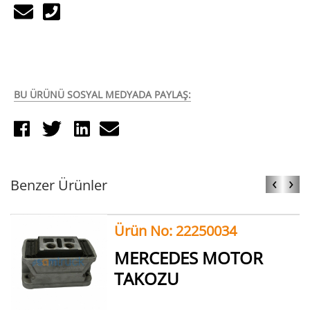
BU ÜRÜNÜ SOSYAL MEDYADA PAYLAŞ:
‹
›
Benzer Ürünler
Ürün No: 22250034
MERCEDES MOTOR
TAKOZU