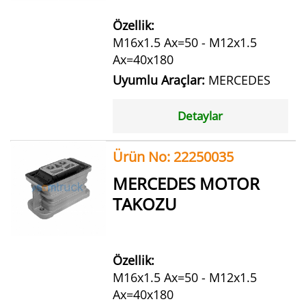
Özellik:
M16x1.5 Ax=50 - M12x1.5
Ax=40x180
Uyumlu Araçlar:
MERCEDES
Detaylar
Ürün No: 22250035
MERCEDES MOTOR
TAKOZU
Özellik:
M16x1.5 Ax=50 - M12x1.5
Ax=40x180