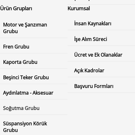
Ürün Grupları
Kurumsal
İnsan Kaynakları
Motor ve Şanzıman
Grubu
İşe Alım Süreci
Fren Grubu
Ücret ve Ek Olanaklar
Kaporta Grubu
Açık Kadrolar
Beşinci Teker Grubu
Başvuru Formları
Aydınlatma - Aksesuar
Soğutma Grubu
Süspansiyon Körük
Grubu