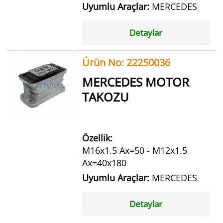
Uyumlu Araçlar:
MERCEDES
Detaylar
Ürün No: 22250036
MERCEDES MOTOR
TAKOZU
Özellik:
M16x1.5 Ax=50 - M12x1.5
Ax=40x180
Uyumlu Araçlar:
MERCEDES
Detaylar