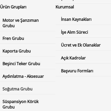
Ürün Grupları
Kurumsal
İnsan Kaynakları
Motor ve Şanzıman
Grubu
İşe Alım Süreci
Fren Grubu
Ücret ve Ek Olanaklar
Kaporta Grubu
Açık Kadrolar
Beşinci Teker Grubu
Başvuru Formları
Aydınlatma - Aksesuar
Soğutma Grubu
Süspansiyon Körük
Grubu