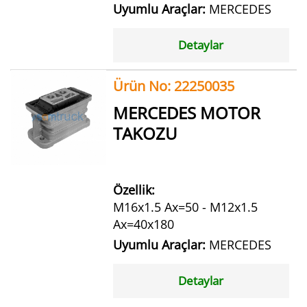
Uyumlu Araçlar:
MERCEDES
Detaylar
Ürün No: 22250035
MERCEDES MOTOR
TAKOZU
Özellik:
M16x1.5 Ax=50 - M12x1.5
Ax=40x180
Uyumlu Araçlar:
MERCEDES
Detaylar