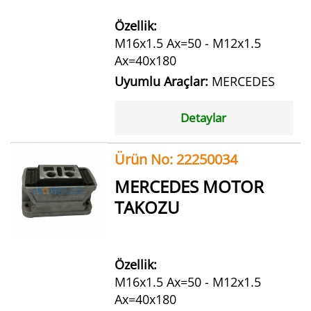
Özellik:
M16x1.5 Ax=50 - M12x1.5
Ax=40x180
Uyumlu Araçlar:
MERCEDES
Detaylar
Ürün No: 22250034
MERCEDES MOTOR
TAKOZU
Özellik:
M16x1.5 Ax=50 - M12x1.5
Ax=40x180