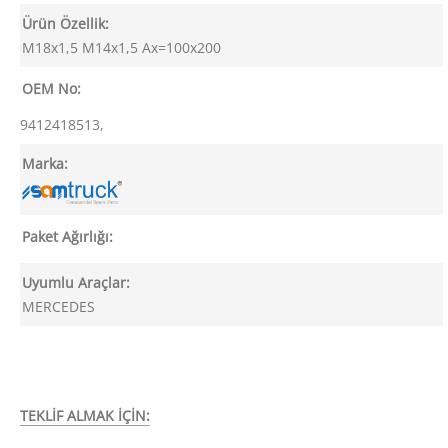
Ürün Özellik:
M18x1,5 M14x1,5 Ax=100x200
OEM No:
9412418513,
Marka:
Paket Ağırlığı:
Uyumlu Araçlar:
MERCEDES
TEKLİF ALMAK İÇİN: