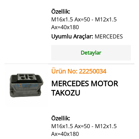
Özellik:
M16x1.5 Ax=50 - M12x1.5
Ax=40x180
Uyumlu Araçlar:
MERCEDES
Detaylar
Ürün No: 22250034
MERCEDES MOTOR
TAKOZU
Özellik:
M16x1.5 Ax=50 - M12x1.5
Ax=40x180