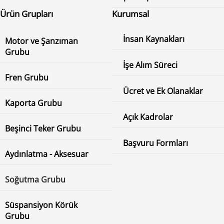
Ürün Grupları
Kurumsal
İnsan Kaynakları
Motor ve Şanzıman
Grubu
İşe Alım Süreci
Fren Grubu
Ücret ve Ek Olanaklar
Kaporta Grubu
Açık Kadrolar
Beşinci Teker Grubu
Başvuru Formları
Aydınlatma - Aksesuar
Soğutma Grubu
Süspansiyon Körük
Grubu