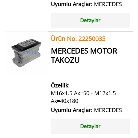
Uyumlu Araçlar:
MERCEDES
Detaylar
Ürün No: 22250035
MERCEDES MOTOR
TAKOZU
Özellik:
M16x1.5 Ax=50 - M12x1.5
Ax=40x180
Uyumlu Araçlar:
MERCEDES
Detaylar