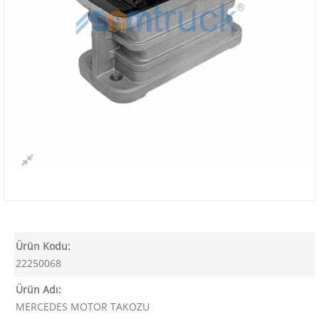
Ürün Kodu:
22250068
Ürün Adı:
MERCEDES MOTOR TAKOZU