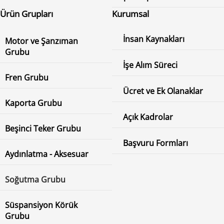
Ürün Grupları
Kurumsal
İnsan Kaynakları
Motor ve Şanzıman
Grubu
İşe Alım Süreci
Fren Grubu
Ücret ve Ek Olanaklar
Kaporta Grubu
Açık Kadrolar
Beşinci Teker Grubu
Başvuru Formları
Aydınlatma - Aksesuar
Soğutma Grubu
Süspansiyon Körük
Grubu