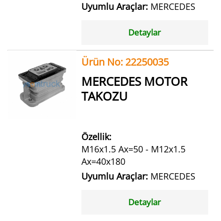
Uyumlu Araçlar:
MERCEDES
Detaylar
Ürün No: 22250035
MERCEDES MOTOR
TAKOZU
Özellik:
M16x1.5 Ax=50 - M12x1.5
Ax=40x180
Uyumlu Araçlar:
MERCEDES
Detaylar