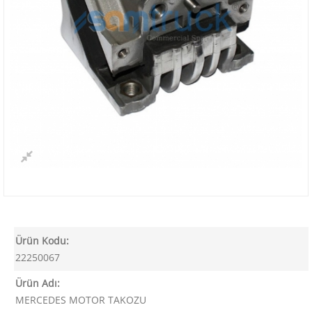
Ürün Kodu:
22250067
Ürün Adı:
MERCEDES MOTOR TAKOZU