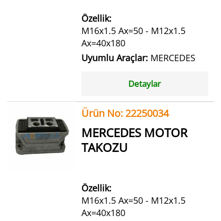
Özellik:
M16x1.5 Ax=50 - M12x1.5
Ax=40x180
Uyumlu Araçlar:
MERCEDES
Detaylar
Ürün No: 22250034
MERCEDES MOTOR
TAKOZU
Özellik:
M16x1.5 Ax=50 - M12x1.5
Ax=40x180