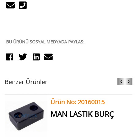
BU ÜRÜNÜ SOSYAL MEDYADA PAYLAŞ:
‹
›
Benzer Ürünler
Ürün No: 20160015
MAN LASTIK BURÇ