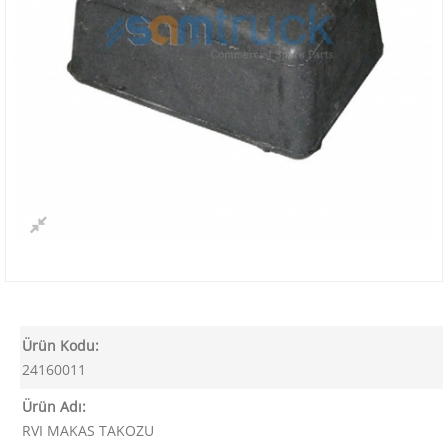
Ürün Kodu:
24160011
Ürün Adı:
RVI MAKAS TAKOZU