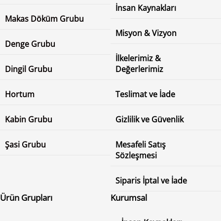
İnsan Kaynakları
Makas Döküm Grubu
Misyon & Vizyon
Denge Grubu
İlkelerimiz &
Dingil Grubu
Değerlerimiz
Hortum
Teslimat ve İade
Kabin Grubu
Gizlilik ve Güvenlik
Şasi Grubu
Mesafeli Satış
Sözleşmesi
Siparis İptal ve İade
Ürün Grupları
Kurumsal