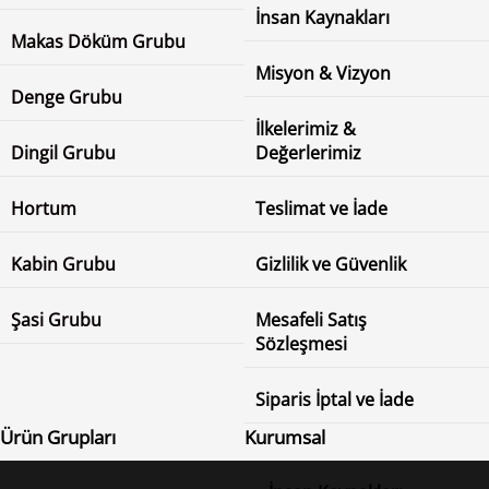
İnsan Kaynakları
Makas Döküm Grubu
Misyon & Vizyon
Denge Grubu
İlkelerimiz &
Dingil Grubu
Değerlerimiz
Hortum
Teslimat ve İade
Kabin Grubu
Gizlilik ve Güvenlik
Şasi Grubu
Mesafeli Satış
Sözleşmesi
Siparis İptal ve İade
Ürün Grupları
Kurumsal