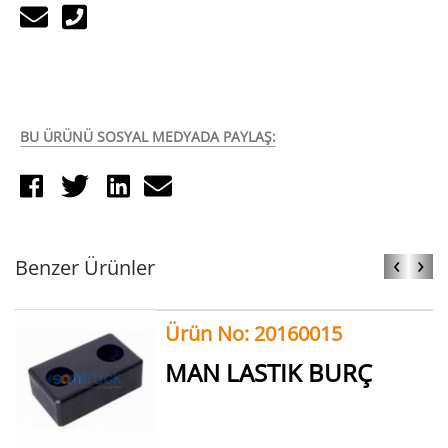
BU ÜRÜNÜ SOSYAL MEDYADA PAYLAŞ:
‹
›
Benzer Ürünler
Ürün No: 20160015
MAN LASTIK BURÇ