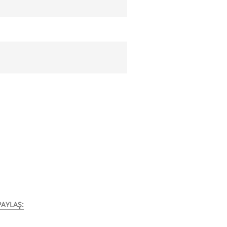
AYLAŞ: