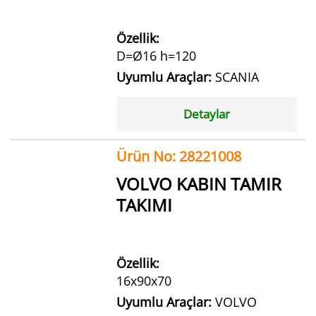
Özellik:
D=Ø16 h=120
Uyumlu Araçlar:
SCANIA
Detaylar
Ürün No: 28221008
VOLVO KABIN TAMIR
TAKIMI
Özellik:
16x90x70
Uyumlu Araçlar:
VOLVO