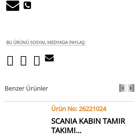
BU ÜRÜNÜ SOSYAL MEDYADA PAYLAŞ:
‹
›
Benzer Ürünler
Ürün No: 26221024
SCANIA KABIN TAMIR
TAKIMI...