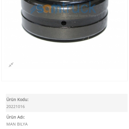
Ürün Kodu:
20221016
Ürün Adı:
MAN BILYA