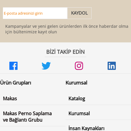
Kampanyalar ve yeni gelen ürünlerden ilk önce haberdar olmak
için bültenimize kayıt olun
BİZİ TAKİP EDİN
Ürün Grupları
Kurumsal
Makas
Katalog
Makas Perno Saplama
Kurumsal
ve Bağlantı Grubu
İnsan Kaynakları