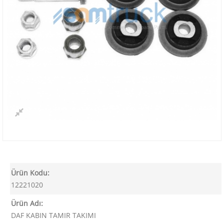
Ürün Kodu:
12221020
Ürün Adı:
DAF KABIN TAMIR TAKIMI