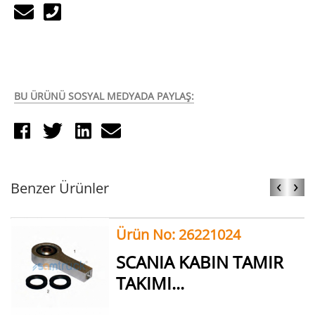
BU ÜRÜNÜ SOSYAL MEDYADA PAYLAŞ:
‹
›
Benzer Ürünler
Ürün No: 26221024
SCANIA KABIN TAMIR
TAKIMI...