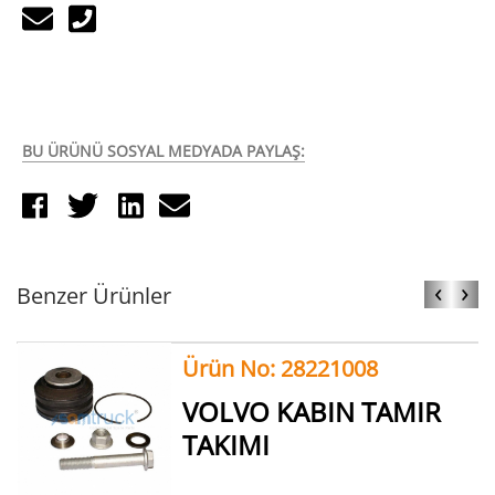
BU ÜRÜNÜ SOSYAL MEDYADA PAYLAŞ:
‹
›
Benzer Ürünler
Ürün No: 28221008
VOLVO KABIN TAMIR
TAKIMI