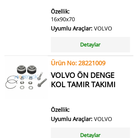
Özellik:
16x90x70
Uyumlu Araçlar:
VOLVO
Detaylar
Ürün No: 28221009
VOLVO ÖN DENGE
KOL TAMIR TAKIMI
Özellik:
Uyumlu Araçlar:
VOLVO
Detaylar