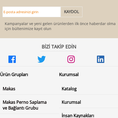
Kampanyalar ve yeni gelen ürünlerden ilk önce haberdar olmak
için bültenimize kayıt olun
BİZİ TAKİP EDİN
Ürün Grupları
Kurumsal
Makas
Katalog
Makas Perno Saplama
Kurumsal
ve Bağlantı Grubu
İnsan Kaynakları