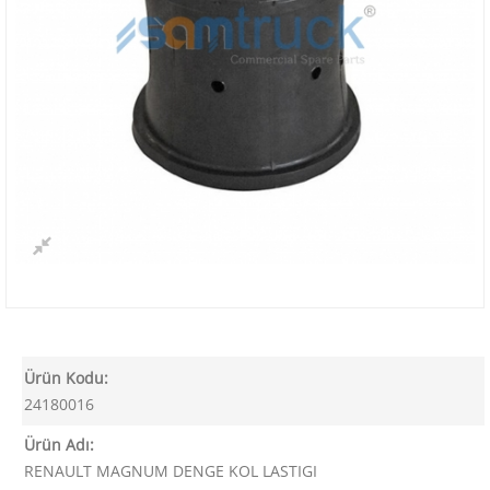
Ürün Kodu:
24180016
Ürün Adı:
RENAULT MAGNUM DENGE KOL LASTIGI