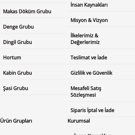
İnsan Kaynakları
Makas Döküm Grubu
Misyon & Vizyon
Denge Grubu
İlkelerimiz &
Dingil Grubu
Değerlerimiz
Hortum
Teslimat ve İade
Kabin Grubu
Gizlilik ve Güvenlik
Şasi Grubu
Mesafeli Satış
Sözleşmesi
Siparis İptal ve İade
Ürün Grupları
Kurumsal