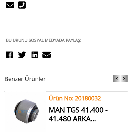
BU ÜRÜNÜ SOSYAL MEDYADA PAYLAŞ:
‹
›
Benzer Ürünler
Ürün No: 20180032
MAN TGS 41.400 -
41.480 ARKA...