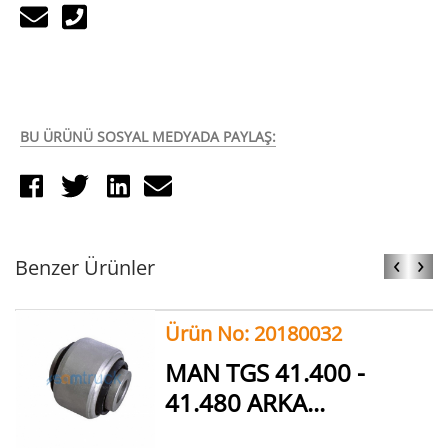
BU ÜRÜNÜ SOSYAL MEDYADA PAYLAŞ:
‹
›
Benzer Ürünler
Ürün No: 20180032
MAN TGS 41.400 -
41.480 ARKA...