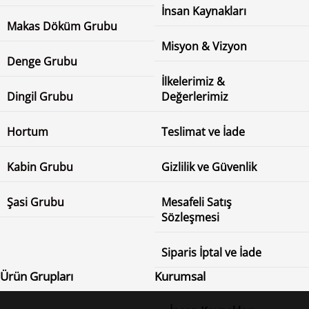
İnsan Kaynakları
Makas Döküm Grubu
Misyon & Vizyon
Denge Grubu
İlkelerimiz &
Dingil Grubu
Değerlerimiz
Hortum
Teslimat ve İade
Kabin Grubu
Gizlilik ve Güvenlik
Şasi Grubu
Mesafeli Satış
Sözleşmesi
Siparis İptal ve İade
Ürün Grupları
Kurumsal