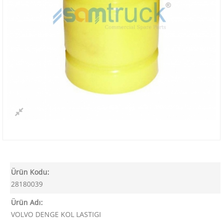
Ürün Kodu:
28180039
Ürün Adı:
VOLVO DENGE KOL LASTIGI