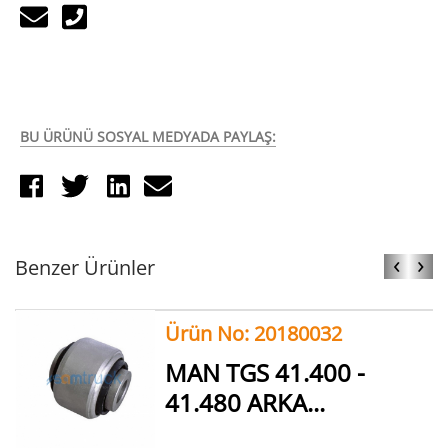
BU ÜRÜNÜ SOSYAL MEDYADA PAYLAŞ:
‹
›
Benzer Ürünler
Ürün No: 20180032
MAN TGS 41.400 -
41.480 ARKA...