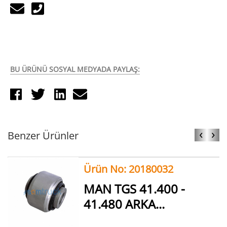
BU ÜRÜNÜ SOSYAL MEDYADA PAYLAŞ:
‹
›
Benzer Ürünler
Ürün No: 20180032
MAN TGS 41.400 -
41.480 ARKA...