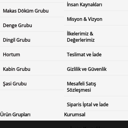
İnsan Kaynakları
Makas Döküm Grubu
Misyon & Vizyon
Denge Grubu
İlkelerimiz &
Dingil Grubu
Değerlerimiz
Hortum
Teslimat ve İade
Kabin Grubu
Gizlilik ve Güvenlik
Şasi Grubu
Mesafeli Satış
Sözleşmesi
Siparis İptal ve İade
Ürün Grupları
Kurumsal