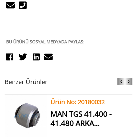
BU ÜRÜNÜ SOSYAL MEDYADA PAYLAŞ:
‹
›
Benzer Ürünler
Ürün No: 20180032
MAN TGS 41.400 -
41.480 ARKA...