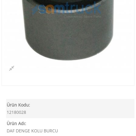
Ürün Kodu:
12180028
Ürün Adı:
DAF DENGE KOLU BURCU