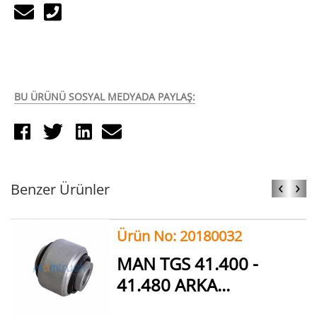
BU ÜRÜNÜ SOSYAL MEDYADA PAYLAŞ:
‹
›
Benzer Ürünler
Ürün No: 20180032
MAN TGS 41.400 -
41.480 ARKA...