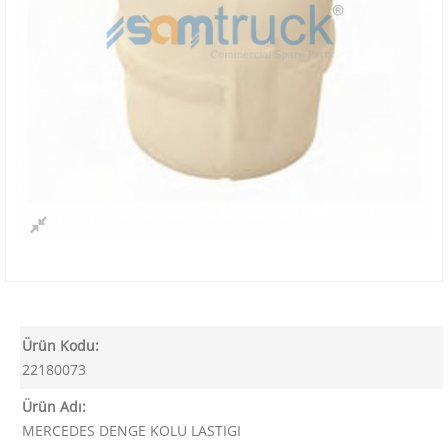
Ürün Kodu:
22180073
Ürün Adı:
MERCEDES DENGE KOLU LASTIGI