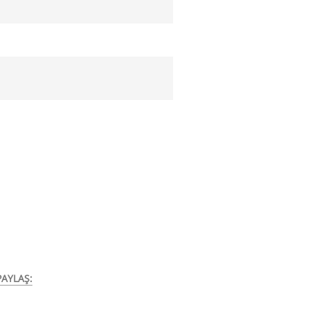
AYLAŞ: