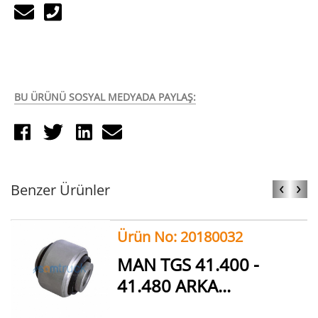
BU ÜRÜNÜ SOSYAL MEDYADA PAYLAŞ:
‹
›
Benzer Ürünler
Ürün No: 20180032
MAN TGS 41.400 -
41.480 ARKA...