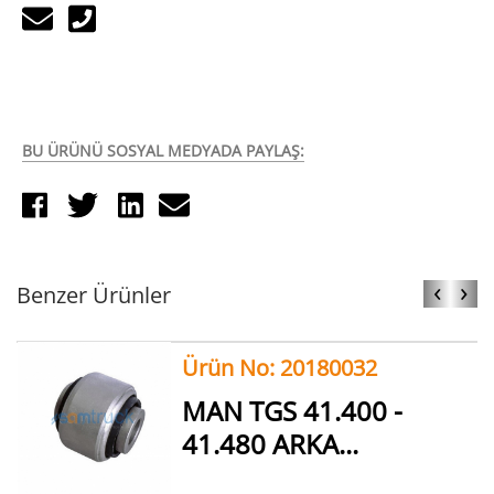
BU ÜRÜNÜ SOSYAL MEDYADA PAYLAŞ:
‹
›
Benzer Ürünler
Ürün No: 20180032
MAN TGS 41.400 -
41.480 ARKA...