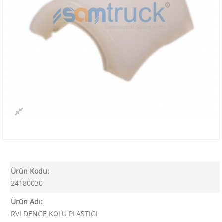
Ürün Kodu:
24180030
Ürün Adı:
RVI DENGE KOLU PLASTIGI