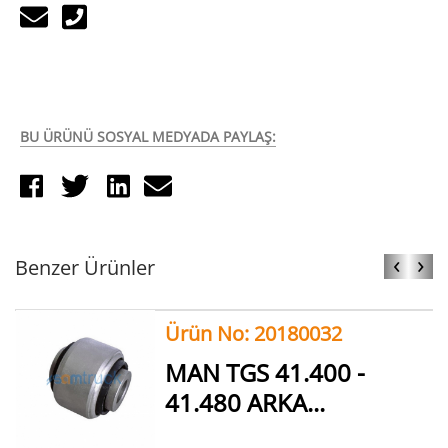
BU ÜRÜNÜ SOSYAL MEDYADA PAYLAŞ:
‹
›
Benzer Ürünler
Ürün No: 20180032
MAN TGS 41.400 -
41.480 ARKA...