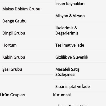
İnsan Kaynakları
Makas Döküm Grubu
Misyon & Vizyon
Denge Grubu
İlkelerimiz &
Dingil Grubu
Değerlerimiz
Hortum
Teslimat ve İade
Kabin Grubu
Gizlilik ve Güvenlik
Şasi Grubu
Mesafeli Satış
Sözleşmesi
Siparis İptal ve İade
Ürün Grupları
Kurumsal