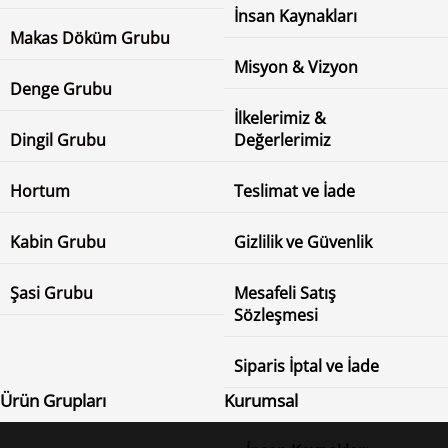
İnsan Kaynakları
Makas Döküm Grubu
Misyon & Vizyon
Denge Grubu
İlkelerimiz &
Dingil Grubu
Değerlerimiz
Hortum
Teslimat ve İade
Kabin Grubu
Gizlilik ve Güvenlik
Şasi Grubu
Mesafeli Satış
Sözleşmesi
Siparis İptal ve İade
Ürün Grupları
Kurumsal