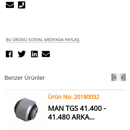
BU ÜRÜNÜ SOSYAL MEDYADA PAYLAŞ:
‹
›
Benzer Ürünler
Ürün No: 20180032
MAN TGS 41.400 -
41.480 ARKA...