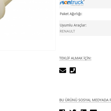
Paket Ağırlığı:
Uyumlu Araçlar:
RENAULT
TEKLİF ALMAK İÇİN:
BU ÜRÜNÜ SOSYAL MEDYADA P