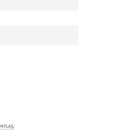
AYLAŞ: