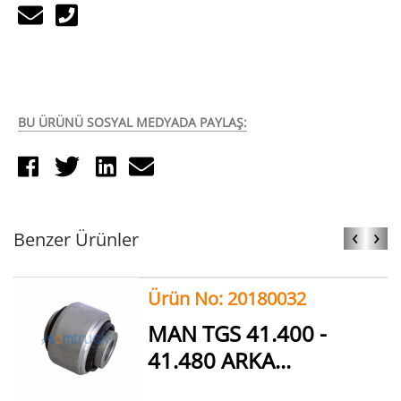
BU ÜRÜNÜ SOSYAL MEDYADA PAYLAŞ:
‹
›
Benzer Ürünler
Ürün No: 20180032
MAN TGS 41.400 -
41.480 ARKA...