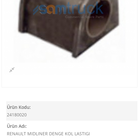
Ürün Kodu:
24180020
Ürün Adı:
RENAULT MIDLINER DENGE KOL LASTIGI