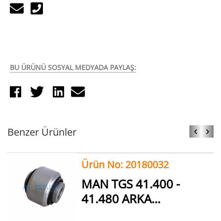
BU ÜRÜNÜ SOSYAL MEDYADA PAYLAŞ:
‹
›
Benzer Ürünler
Ürün No: 20180032
MAN TGS 41.400 -
41.480 ARKA...