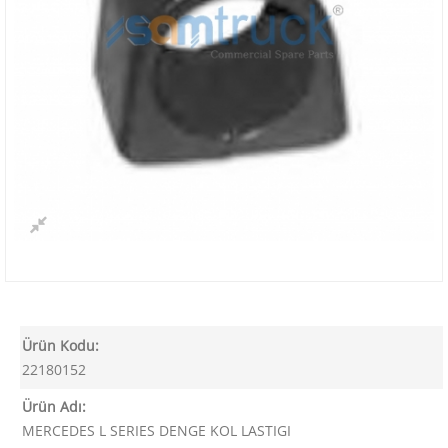
Ürün Kodu:
22180152
Ürün Adı:
MERCEDES L SERIES DENGE KOL LASTIGI