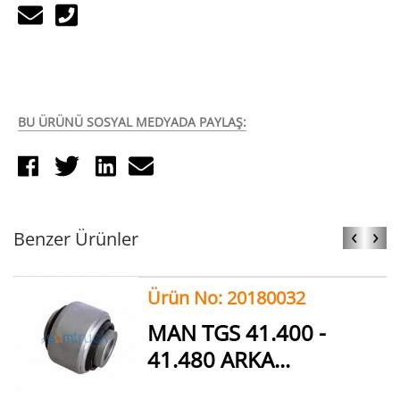
BU ÜRÜNÜ SOSYAL MEDYADA PAYLAŞ:
‹
›
Benzer Ürünler
Ürün No: 20180032
MAN TGS 41.400 -
41.480 ARKA...