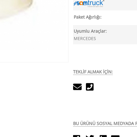
Paket Ağırlığı:
Uyumlu Araçlar:
MERCEDES
TEKLİF ALMAK İÇİN:
BU ÜRÜNÜ SOSYAL MEDYADA P