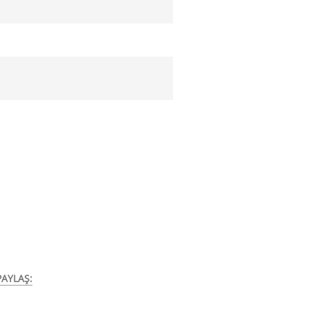
AYLAŞ: