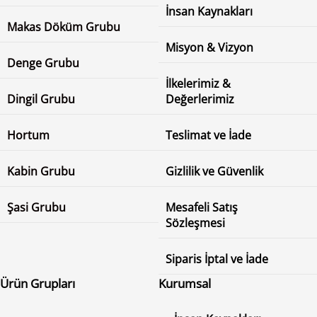
İnsan Kaynakları
Makas Döküm Grubu
Misyon & Vizyon
Denge Grubu
İlkelerimiz &
Dingil Grubu
Değerlerimiz
Hortum
Teslimat ve İade
Kabin Grubu
Gizlilik ve Güvenlik
Şasi Grubu
Mesafeli Satış
Sözleşmesi
Siparis İptal ve İade
Ürün Grupları
Kurumsal