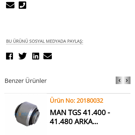
BU ÜRÜNÜ SOSYAL MEDYADA PAYLAŞ:
‹
›
Benzer Ürünler
Ürün No: 20180032
MAN TGS 41.400 -
41.480 ARKA...