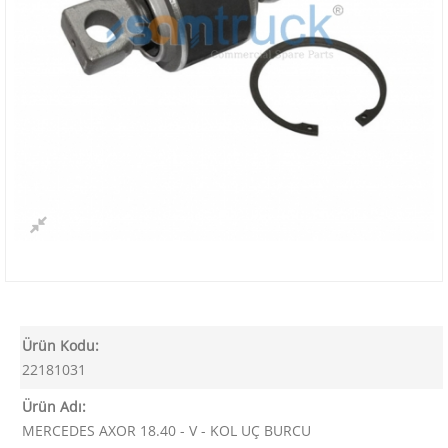
Ürün Kodu:
22181031
Ürün Adı:
MERCEDES AXOR 18.40 - V - KOL UÇ BURCU