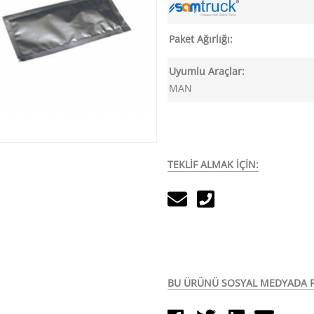
Paket Ağırlığı:
Uyumlu Araçlar:
MAN
TEKLİF ALMAK İÇİN:
BU ÜRÜNÜ SOSYAL MEDYADA P