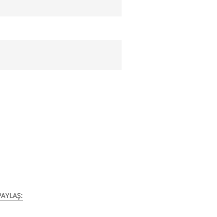
AYLAŞ: