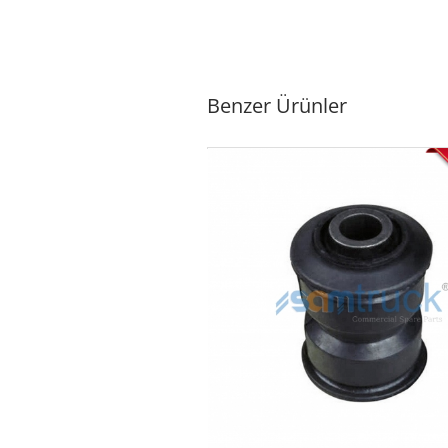
Benzer Ürünler