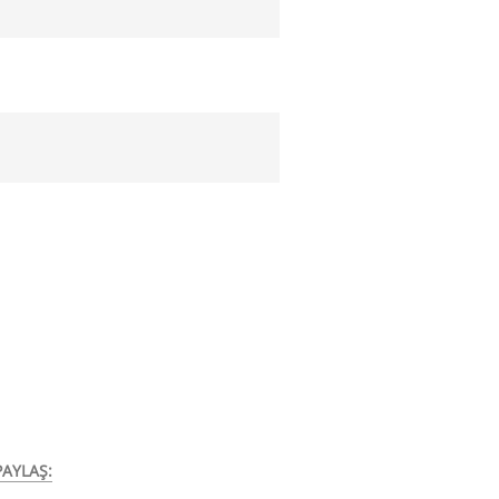
AYLAŞ: