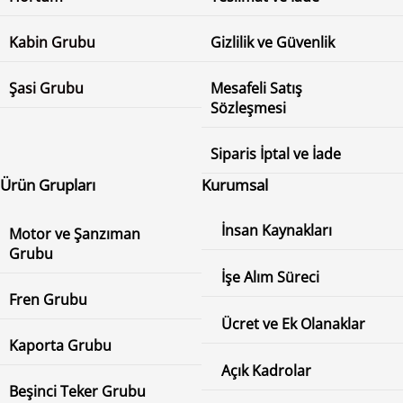
Kabin Grubu
Gizlilik ve Güvenlik
Şasi Grubu
Mesafeli Satış
Sözleşmesi
Siparis İptal ve İade
Ürün Grupları
Kurumsal
İnsan Kaynakları
Motor ve Şanzıman
Grubu
İşe Alım Süreci
Fren Grubu
Ücret ve Ek Olanaklar
Kaporta Grubu
Açık Kadrolar
Beşinci Teker Grubu