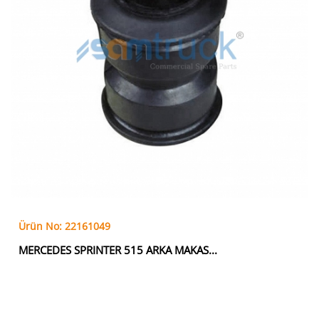
Ürün No: 22161049
MERCEDES SPRINTER 515 ARKA MAKAS...