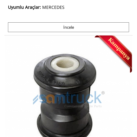
Uyumlu Araçlar:
MERCEDES
İncele