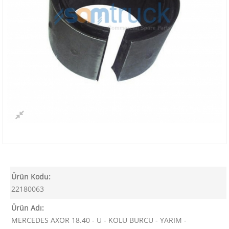
Ürün Kodu:
22180063
Ürün Adı:
MERCEDES AXOR 18.40 - U - KOLU BURCU - YARIM -