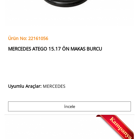
Ürün No: 22161056
MERCEDES ATEGO 15.17 ÖN MAKAS BURCU
Uyumlu Araçlar:
MERCEDES
İncele