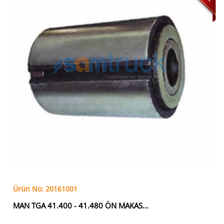
Ürün No: 20161001
MAN TGA 41.400 - 41.480 ÖN MAKAS...