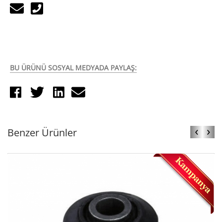
BU ÜRÜNÜ SOSYAL MEDYADA PAYLAŞ:
‹
›
Benzer Ürünler