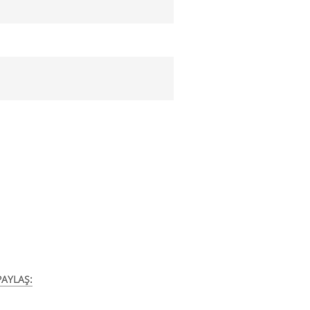
AYLAŞ: