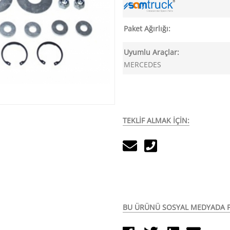
Paket Ağırlığı:
Uyumlu Araçlar:
MERCEDES
TEKLİF ALMAK İÇİN:
BU ÜRÜNÜ SOSYAL MEDYADA P