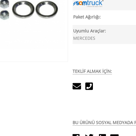
Paket Ağırlığı:
Uyumlu Araçlar:
MERCEDES
TEKLİF ALMAK İÇİN:
BU ÜRÜNÜ SOSYAL MEDYADA P