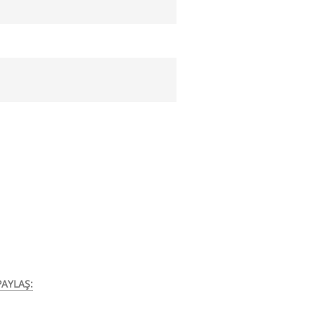
AYLAŞ: