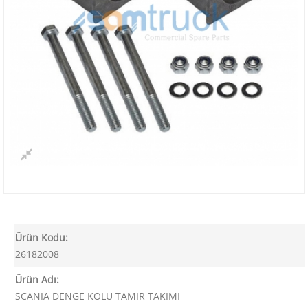
Ürün Kodu:
26182008
Ürün Adı:
SCANIA DENGE KOLU TAMIR TAKIMI