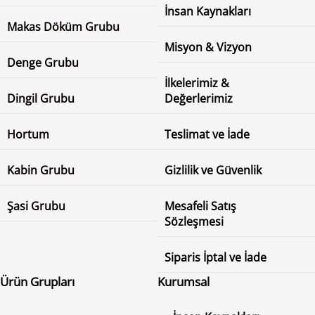
İnsan Kaynakları
Makas Döküm Grubu
Misyon & Vizyon
Denge Grubu
İlkelerimiz &
Dingil Grubu
Değerlerimiz
Hortum
Teslimat ve İade
Kabin Grubu
Gizlilik ve Güvenlik
Şasi Grubu
Mesafeli Satış
Sözleşmesi
Siparis İptal ve İade
Ürün Grupları
Kurumsal