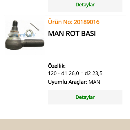
Detaylar
Ürün No: 20189016
MAN ROT BASI
Özellik:
120 - d1 26,0 = d2 23,5
Uyumlu Araçlar:
MAN
Detaylar