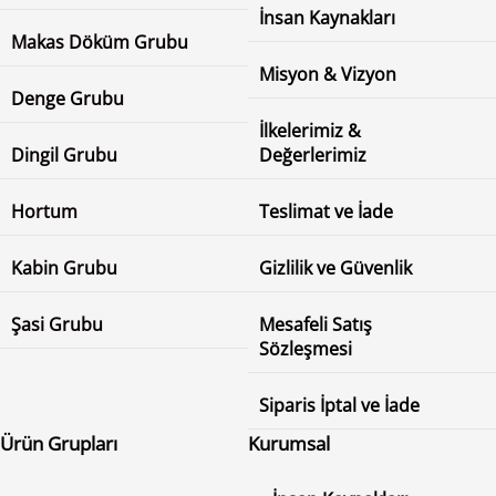
İnsan Kaynakları
Makas Döküm Grubu
Misyon & Vizyon
Denge Grubu
İlkelerimiz &
Dingil Grubu
Değerlerimiz
Hortum
Teslimat ve İade
Kabin Grubu
Gizlilik ve Güvenlik
Şasi Grubu
Mesafeli Satış
Sözleşmesi
Siparis İptal ve İade
Ürün Grupları
Kurumsal