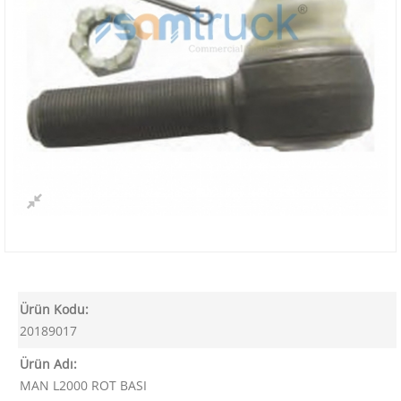
Ürün Kodu:
20189017
Ürün Adı:
MAN L2000 ROT BASI