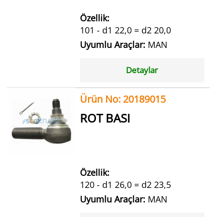
Özellik:
101 - d1 22,0 = d2 20,0
Uyumlu Araçlar:
MAN
Detaylar
Ürün No: 20189015
ROT BASI
Özellik:
120 - d1 26,0 = d2 23,5
Uyumlu Araçlar:
MAN