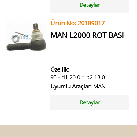
Detaylar
Ürün No: 20189017
MAN L2000 ROT BASI
Özellik:
95 - d1 20,0 = d2 18,0
Uyumlu Araçlar:
MAN
Detaylar