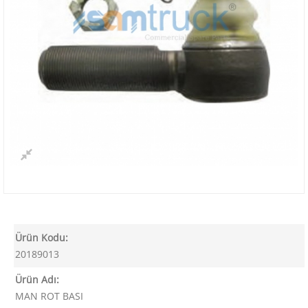
Ürün Kodu:
20189013
Ürün Adı:
MAN ROT BASI