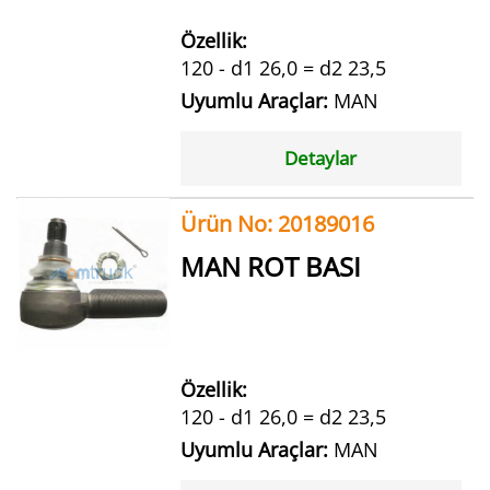
Özellik:
120 - d1 26,0 = d2 23,5
Uyumlu Araçlar:
MAN
Detaylar
Ürün No: 20189016
MAN ROT BASI
Özellik:
120 - d1 26,0 = d2 23,5
Uyumlu Araçlar:
MAN