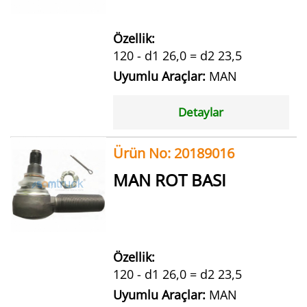
Özellik:
120 - d1 26,0 = d2 23,5
Uyumlu Araçlar:
MAN
Detaylar
Ürün No: 20189016
MAN ROT BASI
Özellik:
120 - d1 26,0 = d2 23,5
Uyumlu Araçlar:
MAN