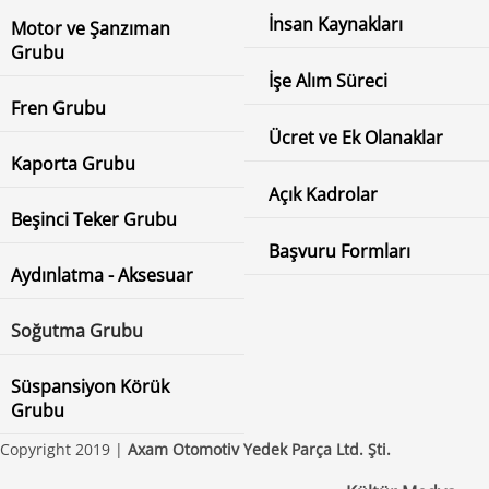
İnsan Kaynakları
Motor ve Şanzıman
Grubu
İşe Alım Süreci
Fren Grubu
Ücret ve Ek Olanaklar
Kaporta Grubu
Açık Kadrolar
Beşinci Teker Grubu
Başvuru Formları
Aydınlatma - Aksesuar
Soğutma Grubu
Süspansiyon Körük
Grubu
Copyright 2019 |
Axam Otomotiv Yedek Parça Ltd. Şti.