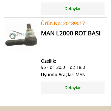
Detaylar
Ürün No: 20189017
MAN L2000 ROT BASI
Özellik:
95 - d1 20,0 = d2 18,0
Uyumlu Araçlar:
MAN
Detaylar