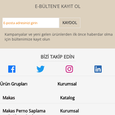
E-BÜLTEN’E KAYIT OL
Kampanyalar ve yeni gelen ürünlerden ilk önce haberdar olmak
için bültenimize kayıt olun
BİZİ TAKİP EDİN
Ürün Grupları
Kurumsal
Makas
Katalog
Makas Perno Saplama
Kurumsal