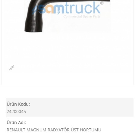
Ürün Kodu:
24200045
Ürün Adı:
RENAULT MAGNUM RADYATÖR ÜST HORTUMU