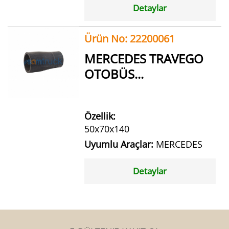
Detaylar
Ürün No: 22200061
MERCEDES TRAVEGO
OTOBÜS...
Özellik:
50x70x140
Uyumlu Araçlar:
MERCEDES
Detaylar