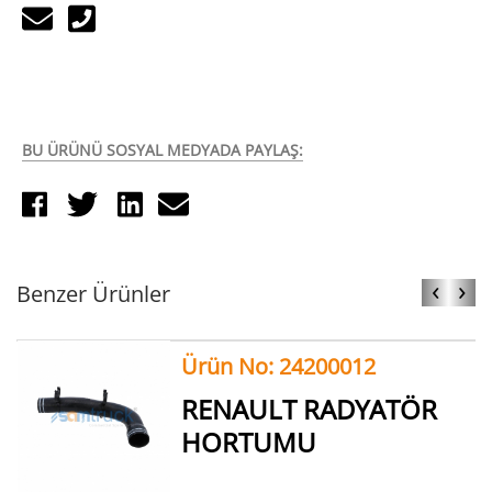
BU ÜRÜNÜ SOSYAL MEDYADA PAYLAŞ:
‹
›
Benzer Ürünler
Ürün No: 24200012
RENAULT RADYATÖR
HORTUMU