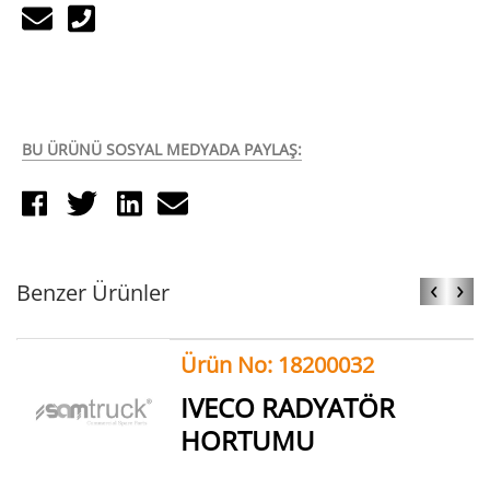
BU ÜRÜNÜ SOSYAL MEDYADA PAYLAŞ:
‹
›
Benzer Ürünler
Ürün No: 18200032
IVECO RADYATÖR
HORTUMU