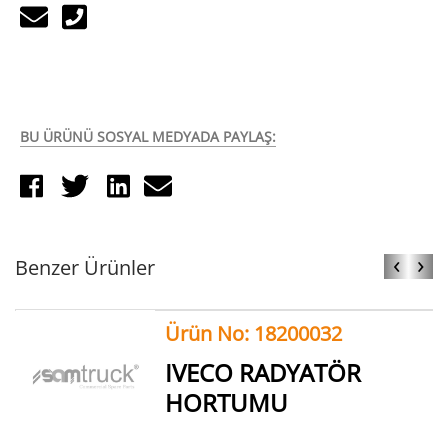
BU ÜRÜNÜ SOSYAL MEDYADA PAYLAŞ:
‹
›
Benzer Ürünler
Ürün No: 18200032
IVECO RADYATÖR
HORTUMU